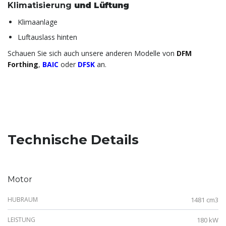
Klimatisierung
und Lüftung
Klimaanlage
Luftauslass hinten
Schauen Sie sich auch unsere anderen Modelle von
DFM
Forthing
,
BAIC
oder
DFSK
an.
Technische Details
Motor
HUBRAUM
1481 cm3
LEISTUNG
180 kW