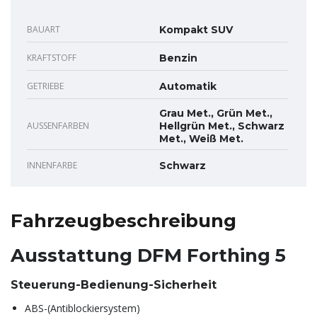
BAUART
Kompakt SUV
KRAFTSTOFF
Benzin
GETRIEBE
Automatik
Grau Met., Grün Met.,
AUSSENFARBEN
Hellgrün Met., Schwarz
Met., Weiß Met.
INNENFARBE
Schwarz
Fahrzeugbeschreibung
Ausstattung DFM Forthing 5
Steuerung-Bedienung-Sicherheit
ABS-(Antiblockiersystem)