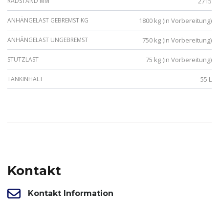
RADSTAND MM
2715
ANHÄNGELAST GEBREMST KG
1800 kg (in Vorbereitung)
ANHÄNGELAST UNGEBREMST
750 kg (in Vorbereitung)
STÜTZLAST
75 kg (in Vorbereitung)
TANKINHALT
55 L
Kontakt
Kontakt Information