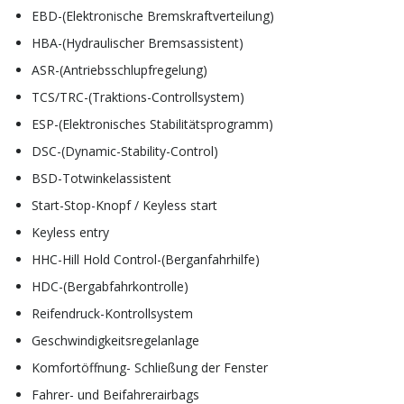
EBD-(Elektronische Bremskraftverteilung)
HBA-(Hydraulischer Bremsassistent)
ASR-(Antriebsschlupfregelung)
TCS/TRC-(Traktions-Controllsystem)
ESP-(Elektronisches Stabilitätsprogramm)
DSC-(Dynamic-Stability-Control)
BSD-Totwinkelassistent
Start-Stop-Knopf / Keyless start
Keyless entry
HHC-Hill Hold Control-(Berganfahrhilfe)
HDC-(Bergabfahrkontrolle)
Reifendruck-Kontrollsystem
Geschwindigkeitsregelanlage
Komfortöffnung- Schließung der Fenster
Fahrer- und Beifahrerairbags