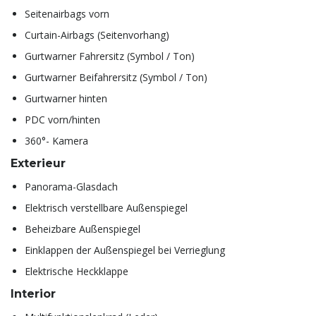
Seitenairbags vorn
Curtain-Airbags (Seitenvorhang)
Gurtwarner Fahrersitz (Symbol / Ton)
Gurtwarner Beifahrersitz (Symbol / Ton)
Gurtwarner hinten
PDC vorn/hinten
360°- Kamera
Exterieur
Panorama-Glasdach
Elektrisch verstellbare Außenspiegel
Beheizbare Außenspiegel
Einklappen der Außenspiegel bei Verrieglung
Elektrische Heckklappe
Interior