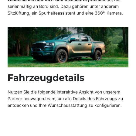
serienmäßig an Bord sind. Dazu gehören unter anderem
Sitzlüftung, ein Spurhalteassistent und eine 360°-Kamera.
Fahrzeugdetails
Nutzen Sie die folgende interaktive Ansicht von unserem
Partner neuwagen.team, um alle Details des Fahrzeugs zu
entdecken und Ihre Wunschausstattung zu konfigurieren.