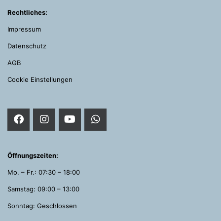
Rechtliches:
Impressum
Datenschutz
AGB
Cookie Einstellungen
Öffnungszeiten:
Mo. – Fr.: 07:30 – 18:00
Samstag: 09:00 – 13:00
Sonntag: Geschlossen