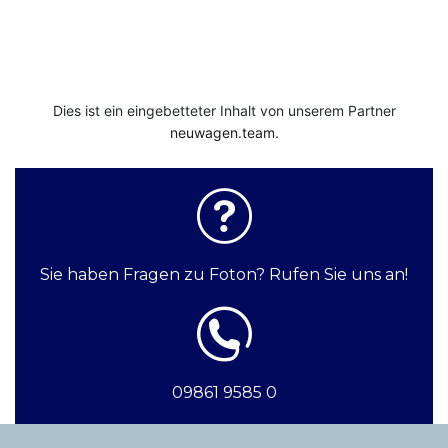
Dies ist ein eingebetteter Inhalt von unserem Partner
neuwagen.team
.
Sie haben Fragen zu Foton? Rufen Sie uns an!
09861 9585 0